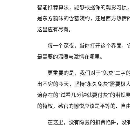
智能推荐算法，能够根据你的观影习惯
是东方韵味的含蓄婉约，还是西方热情
这里应有尽有。
每一个深夜，当你打开这个界面，它
最需要的温暖与激情在哪里。
更重要的是，我们对于“免费”二字
出不穷的今天，坚持“永久免费”需要极大
遍存在的“试看几分钟就要付费”的潜规
的特权，感官的愉悦应该是平等的、自
在这里，没有隐藏的扣费陷阱，没