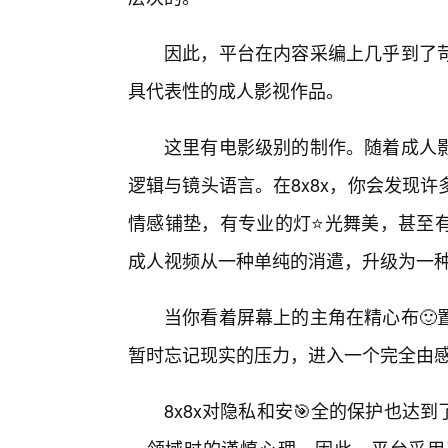
因此，平台在内容采编上几乎到了苛
具代表性的成人影视作品。
这里有电影级别的制作。随着成人
逻辑与镜头语言。在8x8x，你会发现
情感铺垫，有专业的灯⭐光舞美，甚至
成人视频从一种单纯的消遣，升级为一
当你看着屏幕上的主角在精心布🙂
暂时忘记现实的压力，进入一个完全由
8x8x对隐私和安🎯全的保护也