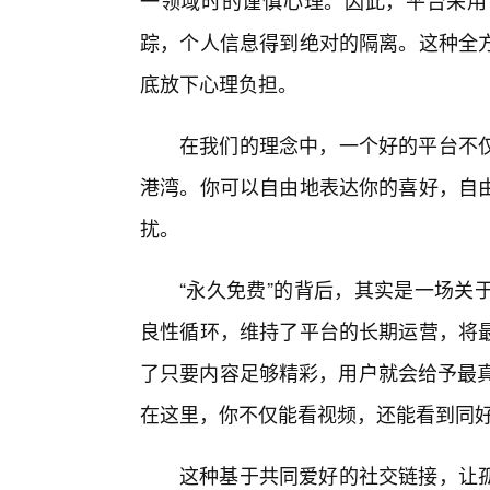
一领域时的谨慎心理。因此，平台采用
踪，个人信息得到绝对的隔离。这种全
底放下心理负担。
在我们的理念中，一个好的平台不
港湾。你可以自由地表达你的喜好，自
扰。
“永久免费”的背后，其实是一场关
良性循环，维持了平台的长期运营，将
了只要内容足够精彩，用户就会给予最真
在这里，你不仅能看视频，还能看到同
这种基于共同爱好的社交链接，让