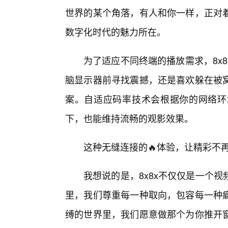
世界的某个角落，有人和你一样，正对
数字化时代的魅力所在。
为了适应不同终端的播放需求，8x
脑显示器前寻找震撼，还是喜欢躲在被窝
案。自适应码率技术会根据你的网络环
下，也能维持流畅的观影效果。
这种无缝连接的🔥体验，让精彩不
我想说的是，8x8x不仅仅是一个
里，我们尊重每一种取向，包容每一种
缚的世界里，我们愿意做那个为你推开