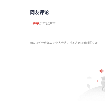
网友评论
登录
后可以发言
网友评论仅供其表达个人看法，并不表明证券时报立场