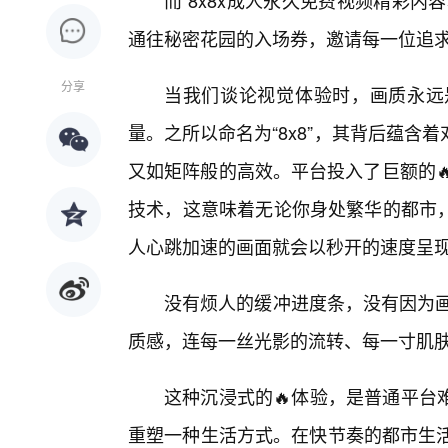
而“8x8x成人永久免费视频精彩
通往秘密花园的入场券，邀请每一位追
分享
当我们谈论视觉体验时，画质永远是
量。之所以命名为“8x8”，其背后蕴
又如矩阵般的高效。平台投入了巨额的
技术，这意味着无论你身处繁华的都市
人心跳加速的画面就会以秒开的速度呈
没有烦人的缓冲进度条，没有因为画
质感，连每一丝光影的流转、每一寸肌
这种沉浸式的🔥体验，是普通平台
重塑一种生活方式。在快节奏的都市生活